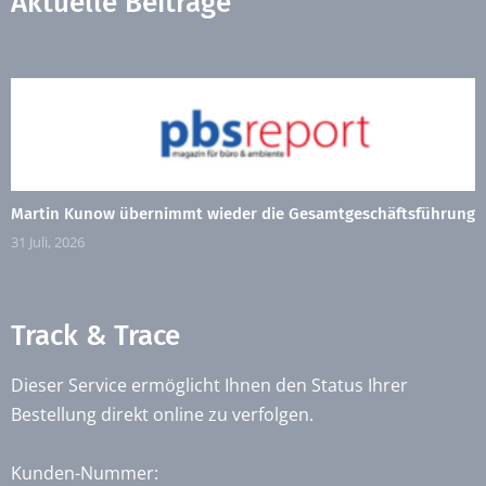
Aktuelle Beiträge
Martin Kunow übernimmt wieder die Gesamtgeschäftsführung
31 Juli, 2026
Track & Trace
Dieser Service ermöglicht Ihnen den Status Ihrer
Bestellung direkt online zu verfolgen.
Kunden-Nummer: