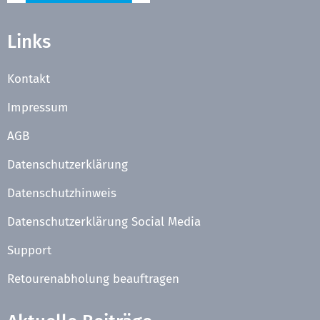
Links
Kontakt
Impressum
AGB
Datenschutzerklärung
Datenschutzhinweis
Datenschutzerklärung Social Media
Support
Retourenabholung beauftragen