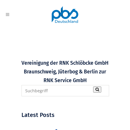
Vereinigung der RNK Schlöbcke GmbH
Braunschweig, Jüterbog & Berlin zur
RNK Service GmbH
Latest Posts