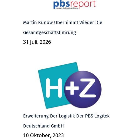
Martin Kunow Übernimmt Wieder Die
Gesamtgeschäftsführung
31 Juli, 2026
Erweiterung Der Logistik Der PBS Logitek
Deutschland GmbH
10 Oktober, 2023