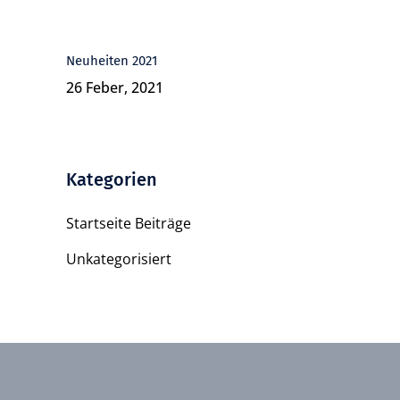
Neuheiten 2021
26 Feber, 2021
Kategorien
Startseite Beiträge
Unkategorisiert