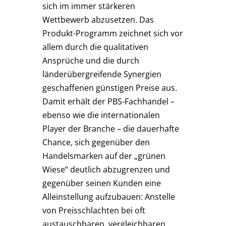
sich im immer stärkeren
Wettbewerb abzusetzen. Das
Produkt-Programm zeichnet sich vor
allem durch die qualitativen
Ansprüche und die durch
länderübergreifende Synergien
geschaffenen günstigen Preise aus.
Damit erhält der PBS-Fachhandel –
ebenso wie die internationalen
Player der Branche – die dauerhafte
Chance, sich gegenüber den
Handelsmarken auf der „grünen
Wiese“ deutlich abzugrenzen und
gegenüber seinen Kunden eine
Alleinstellung aufzubauen: Anstelle
von Preisschlachten bei oft
austauschbaren, vergleichbaren