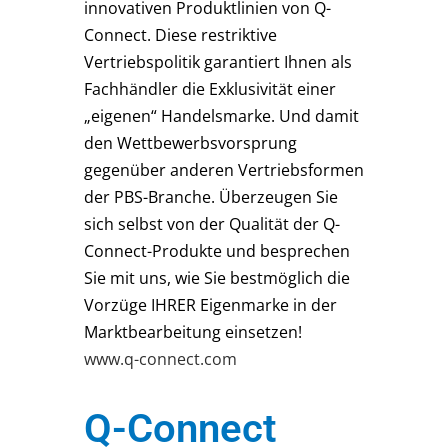
innovativen Produktlinien von Q-
Connect. Diese restriktive
Vertriebspolitik garantiert Ihnen als
Fachhändler die Exklusivität einer
„eigenen“ Handelsmarke. Und damit
den Wettbewerbsvorsprung
gegenüber anderen Vertriebsformen
der PBS-Branche. Überzeugen Sie
sich selbst von der Qualität der Q-
Connect-Produkte und besprechen
Sie mit uns, wie Sie bestmöglich die
Vorzüge IHRER Eigenmarke in der
Marktbearbeitung einsetzen!
www.q-connect.com
Q-Connect