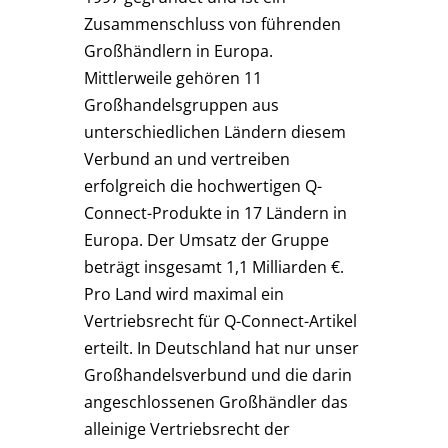
Zusammenschluss von führenden
Großhändlern in Europa.
Mittlerweile gehören 11
Großhandelsgruppen aus
unterschiedlichen Ländern diesem
Verbund an und vertreiben
erfolgreich die hochwertigen Q-
Connect-Produkte in 17 Ländern in
Europa. Der Umsatz der Gruppe
beträgt insgesamt 1,1 Milliarden €.
Pro Land wird maximal ein
Vertriebsrecht für Q-Connect-Artikel
erteilt. In Deutschland hat nur unser
Großhandelsverbund und die darin
angeschlossenen Großhändler das
alleinige Vertriebsrecht der