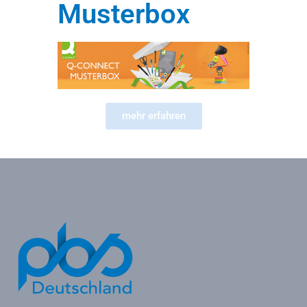
Musterbox
mehr erfahren