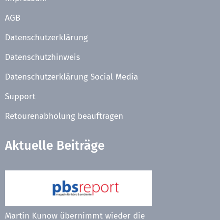
AGB
Datenschutzerklärung
Datenschutzhinweis
Datenschutzerklärung Social Media
Support
Retourenabholung beauftragen
Aktuelle Beiträge
Martin Kunow übernimmt wieder die