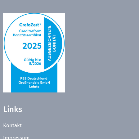
Links
Kontakt
Impressum