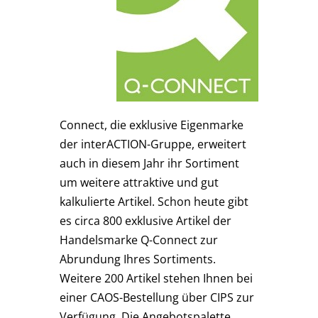
Connect, die exklusive Eigenmarke
der interACTION-Gruppe, erweitert
auch in diesem Jahr ihr Sortiment
um weitere attraktive und gut
kalkulierte Artikel. Schon heute gibt
es circa 800 exklusive Artikel der
Handelsmarke Q-Connect zur
Abrundung Ihres Sortiments.
Weitere 200 Artikel stehen Ihnen bei
einer CAOS-Bestellung über CIPS zur
Verfügung. Die Angebotspalette