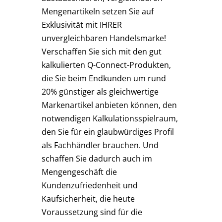
Mengenartikeln setzen Sie auf
Exklusivität mit IHRER
unvergleichbaren Handelsmarke!
Verschaffen Sie sich mit den gut
kalkulierten Q-Connect-Produkten,
die Sie beim Endkunden um rund
20% günstiger als gleichwertige
Markenartikel anbieten können, den
notwendigen Kalkulationsspielraum,
den Sie für ein glaubwürdiges Profil
als Fachhändler brauchen. Und
schaffen Sie dadurch auch im
Mengengeschäft die
Kundenzufriedenheit und
Kaufsicherheit, die heute
Voraussetzung sind für die