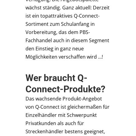
wächst ständig. Ganz aktuell: Derzeit
ist ein topattraktives Q-Connect-
Sortiment zum Schulanfang in
Vorbereitung, das dem PBS-
Fachhandel auch in diesem Segment
den Einstieg in ganz neue
Möglichkeiten verschaffen wird …!
Wer braucht Q-
Connect-Produkte?
Das wachsende Produkt-Angebot
von Q-Connect ist gleichermaßen für
Einzelhändler mit Schwerpunkt
Privatkunden als auch für
Streckenhändler bestens geeignet,