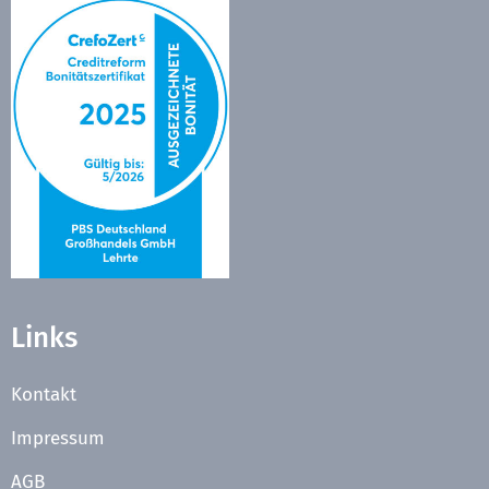
Links
Kontakt
Impressum
AGB