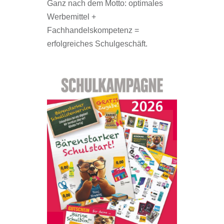
Ganz nach dem Motto:
optimales
Werbemittel +
Fachhandelskompetenz =
erfolgreiches Schulgeschäft.