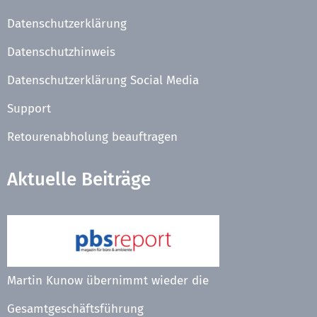
Datenschutzerklärung
Datenschutzhinweis
Datenschutzerklärung Social Media
Support
Retourenabholung beauftragen
Aktuelle Beiträge
Martin Kunow übernimmt wieder die
Gesamtgeschäftsführung