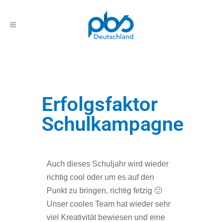
Erfolgsfaktor
Schulkampagne
Auch dieses Schuljahr wird wieder
richtig cool oder um es auf den
Punkt zu bringen, richtig fetzig 🙂
Unser cooles Team hat wieder sehr
viel Kreativität bewiesen und eine