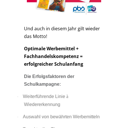
Und auch in diesem Jahr gilt wieder
das Motto!
Optimale Werbemittel +
Fachhandelskompetenz =
erfolgreicher Schulanfang
Die Erfolgsfaktoren der
Schulkampagne:
Weiterführende Linie
à
·
Wiedererkennung
Auswahl von bewährten Werbemitteln
·