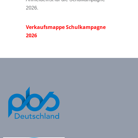
2026.
Verkaufsmappe Schulkampagne
2026