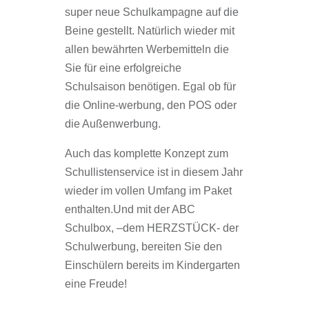
super neue Schulkampagne auf die
Beine gestellt. Natürlich wieder mit
allen bewährten Werbemitteln die
Sie für eine erfolgreiche
Schulsaison benötigen. Egal ob für
die Online-werbung, den POS oder
die Außenwerbung.
Auch das komplette Konzept zum
Schullistenservice ist in diesem Jahr
wieder im vollen Umfang im Paket
enthalten.Und mit der ABC
Schulbox, –dem HERZSTÜCK- der
Schulwerbung, bereiten Sie den
Einschülern bereits im Kindergarten
eine Freude!