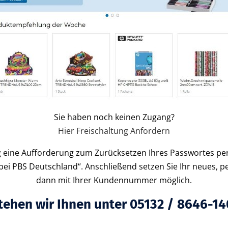
Sie haben noch keinen Zugang?
Hier Freischaltung Anfordern
ung eine Aufforderung zum Zurücksetzen Ihres Passwortes pe
ei PBS Deutschland“. Anschließend setzen Sie Ihr neues, p
dann mit Ihrer Kundennummer möglich.
tehen wir Ihnen unter 05132 / 8646-14