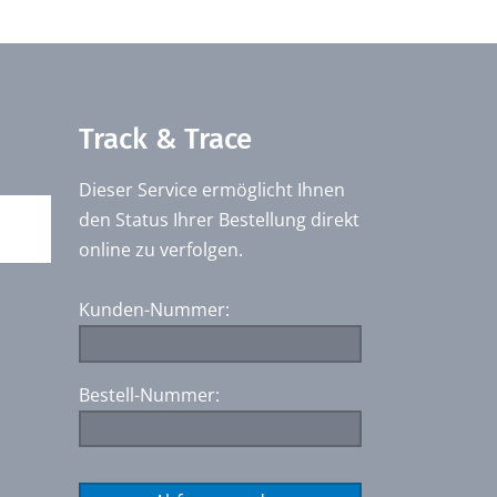
Track & Trace
Dieser Service ermöglicht Ihnen
den Status Ihrer Bestellung direkt
online zu verfolgen.
Kunden-Nummer:
Bestell-Nummer: