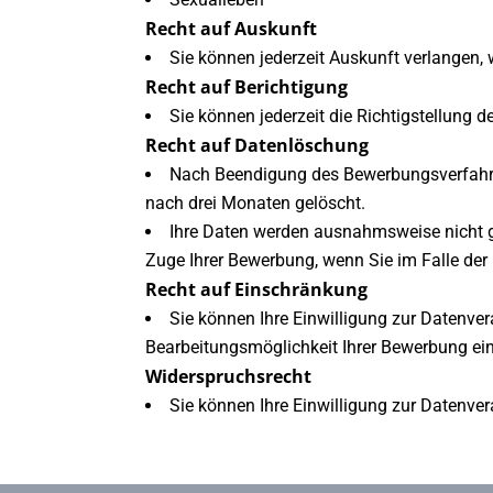
Recht auf Auskunft
Sie können jederzeit Auskunft verlangen, 
Recht auf Berichtigung
Sie können jederzeit die Richtigstellung d
Recht auf Datenlöschung
Nach Beendigung des Bewerbungsverfahre
nach drei Monaten gelöscht.
Ihre Daten werden ausnahmsweise nicht ge
Zuge Ihrer Bewerbung, wenn Sie im Falle der
Recht auf Einschränkung
Sie können Ihre Einwilligung zur Datenve
Bearbeitungsmöglichkeit Ihrer Bewerbung ei
Widerspruchsrecht
Sie können Ihre Einwilligung zur Datenver