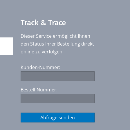
Track & Trace
Dieser Service ermöglicht Ihnen
den Status Ihrer Bestellung direkt
online zu verfolgen.
Kunden-Nummer:
Bestell-Nummer: