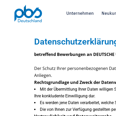
Unternehmen
Neuku
Datenschutzerklärun
betreffend Bewerbungen an DEUTSCHE 
Der Schutz Ihrer personenbezogenen Date
Anliegen.
Rechtsgrundlage und Zweck der Datenv
Mit der Übermittlung Ihrer Daten willigen 
Ihre konkludente Einwilligung dar.
Es werden jene Daten verarbeitet, welche 
Die von Ihnen zur Verfügung gestellten 