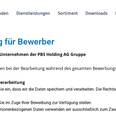
nden
Dienstleistungen
Sortiment
Downloads
g für Bewerber
Unternehmen der PBS Holding AG Gruppe
n bei der Bearbeitung während des gesamten Bewerbungspr
erarbeitung
Sie ein, dass wir die Daten speichern und verarbeiten. Die Recht
Sie im Zuge Ihrer Bewerbung zur Verfügung stellen.
personenbezogenen Daten verwenden wir ausschließlich zum Zwe