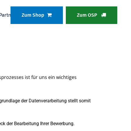
Partnerbereich
Zum Shop
Zum OSP
ozesses ist für uns ein wichtiges
sgrundlage der Datenverarbeitung stellt somit
ck der Bearbeitung Ihrer Bewerbung.