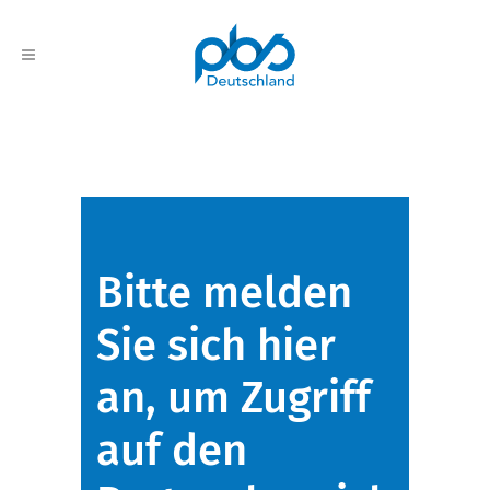
Bitte melden
Sie sich hier
an, um Zugriff
auf den