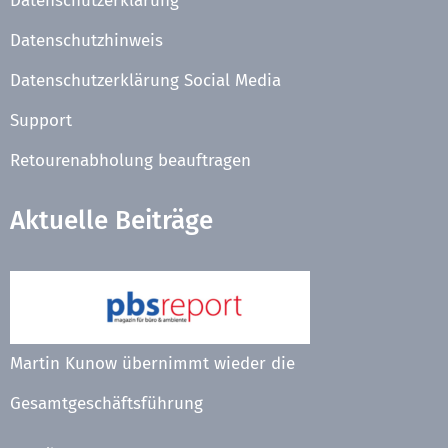
Datenschutzerklärung
Datenschutzhinweis
Datenschutzerklärung Social Media
Support
Retourenabholung beauftragen
Aktuelle Beiträge
Martin Kunow übernimmt wieder die
Gesamtgeschäftsführung