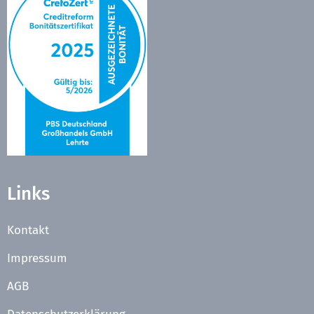
Links
Kontakt
Impressum
AGB