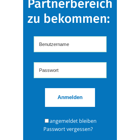
Partnerbereich
zu bekommen:
angemeldet bleiben
Passwort vergessen?