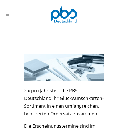
2 x pro Jahr stellt die PBS
Deutschland ihr Glückwunschkarten-
Sortiment in einen umfangreichen,
bebilderten Ordersatz zusammen.
Die Erscheinungstermine sind im