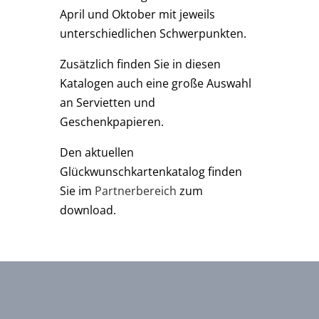
April und Oktober mit jeweils
unterschiedlichen Schwerpunkten.
Zusätzlich finden Sie in diesen
Katalogen auch eine große Auswahl
an Servietten und
Geschenkpapieren.
Den aktuellen
Glückwunschkartenkatalog finden
Sie im
Partnerbereich
zum
download.