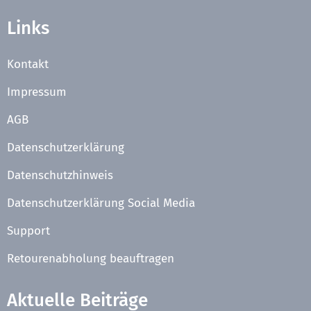
Links
Kontakt
Impressum
AGB
Datenschutzerklärung
Datenschutzhinweis
Datenschutzerklärung Social Media
Support
Retourenabholung beauftragen
Aktuelle Beiträge