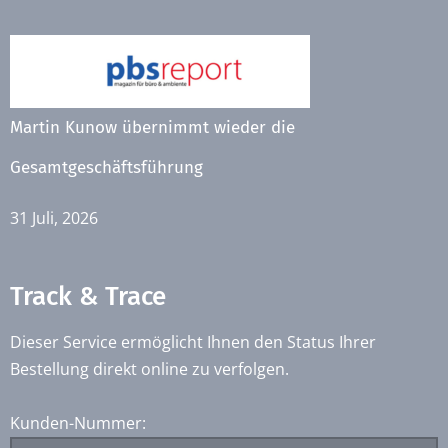
Martin Kunow übernimmt wieder die
Gesamtgeschäftsführung
31 Juli, 2026
Track & Trace
Dieser Service ermöglicht Ihnen den Status Ihrer
Bestellung direkt online zu verfolgen.
Kunden-Nummer: