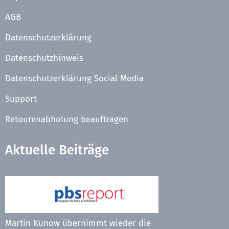
AGB
Datenschutzerklärung
Datenschutzhinweis
Datenschutzerklärung Social Media
Support
Retourenabholung beauftragen
Aktuelle Beiträge
Martin Kunow übernimmt wieder die