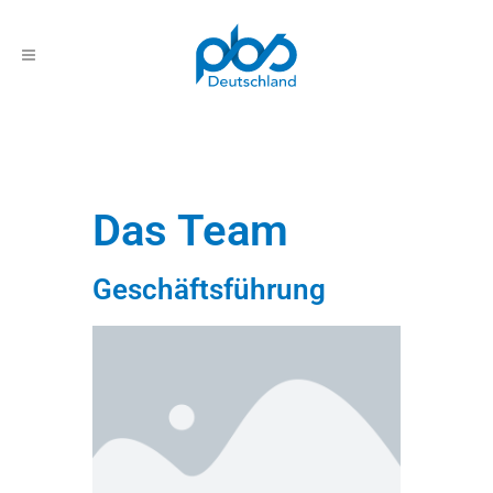
Das Team
Geschäftsführung