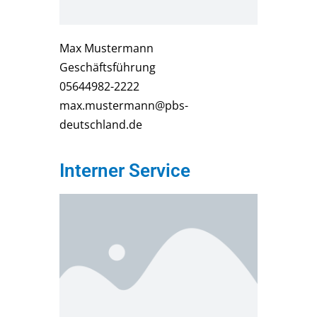
Max Mustermann
Geschäftsführung
05644982-2222
max.mustermann@pbs-
deutschland.de
Interner Service