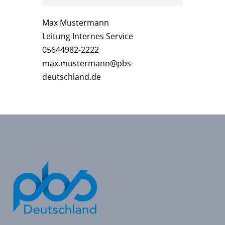
Max Mustermann
Leitung Internes Service
05644982-2222
max.mustermann@pbs-
deutschland.de