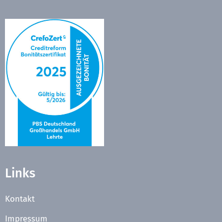
Links
Kontakt
Impressum